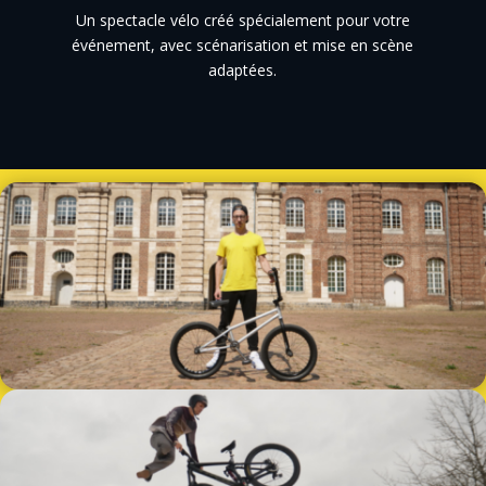
Un spectacle vélo créé spécialement pour votre
événement, avec scénarisation et mise en scène
adaptées.