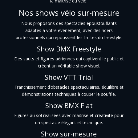
la maîtrise du vélo.
Nos shows vélo sur-mesure
Nous proposons des spectacles époustouflants
adaptés à votre événement, avec des riders
professionnels qui repoussent les limites du freestyle.
Show BMX Freestyle
Des sauts et figures aériennes qui captivent le public et
créent un véritable show visuel.
Show VTT Trial
Franchissement d’obstacles spectaculaires, équilibre et
démonstrations techniques à couper le souffle.
Show BMX Flat
Figures au sol réalisées avec maîtrise et créativité pour
un spectacle élégant et technique.
Show sur-mesure