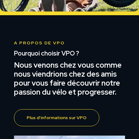
A PROPOS DE VPO
Pourquoi choisir VPO ?
Nous venons chez vous comme
nous viendrions chez des amis
pour vous faire découvrir notre
passion du vélo et progresser.
Plus d'informations sur VPO