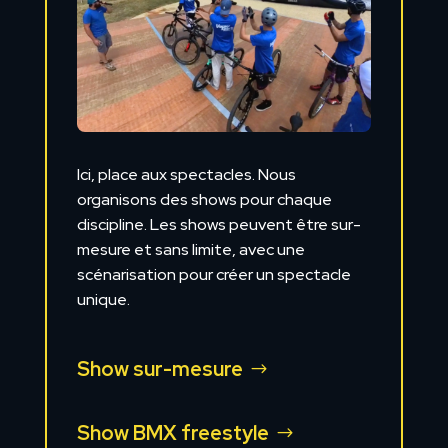
Ici, place aux spectacles. Nous
organisons des shows pour chaque
discipline. Les shows peuvent être sur-
mesure et sans limite, avec une
scénarisation pour créer un spectacle
unique.
Show sur-mesure
Show BMX freestyle