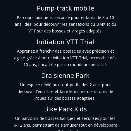
Pump-track mobile
Parcours ludique et sécurisé pour enfants de 8 à 10
ans, idéal pour découvrir les sensations du BMX et du
VTT sur des bosses et virages adaptés.
Initiation VTT Trial
Apprenez à franchir des obstacles avec précision et
agilité grâce à notre initiation VTT Trial, accessible dès
10 ans, encadrée par un moniteur spécialisé.
Draisienne Park
Un espace dédié aux tout-petits dès 2 ans, pour
découvrir l’équilibre et faire leurs premiers tours de
roues sur des bosses adaptées.
Bike Park Kids
Un parcours de bosses ludiques et sécurisés pour les
6-12 ans, permettant de s’amuser tout en développant