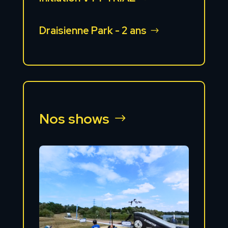
Draisienne Park - 2 ans
Nos shows