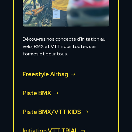
Découvrez nos concepts d’initation au
vélo, BMX et VTT sous toutes ses
formes et pour tous.
Freestyle Airbag
Piste BMX
Piste BMX/VTT KIDS
Initiation VTT TRIAL