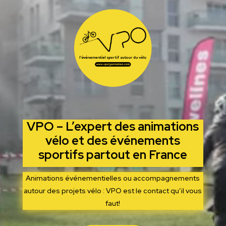
VPO – L’expert des animations
vélo et des événements
sportifs partout en France
Animations événementielles ou accompagnements
autour des projets vélo : VPO est le contact qu’il vous
faut!