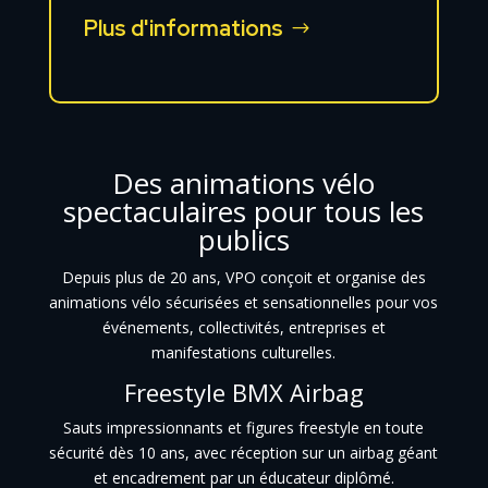
Plus d'informations
Des animations vélo
spectaculaires pour tous les
publics
Depuis plus de 20 ans, VPO conçoit et organise des
animations vélo sécurisées et sensationnelles pour vos
événements, collectivités, entreprises et
manifestations culturelles.
Freestyle BMX Airbag
Sauts impressionnants et figures freestyle en toute
sécurité dès 10 ans, avec réception sur un airbag géant
et encadrement par un éducateur diplômé.