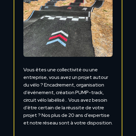
Vous êtes une collectivité ou une
entreprise, vous avez un projet autour
du vélo ? Encadrement, organisation
d’événement, création PUMP-track,
circuit vélo labélisé… Vous avez besoin
d’être certain de la réussite de votre
projet ? Nos plus de 20 ans d’expertise
et notre réseau sont à votre disposition.