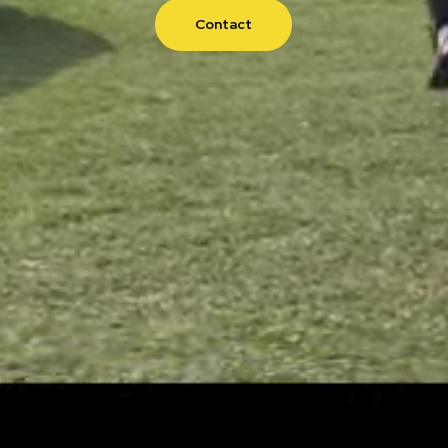
Contact