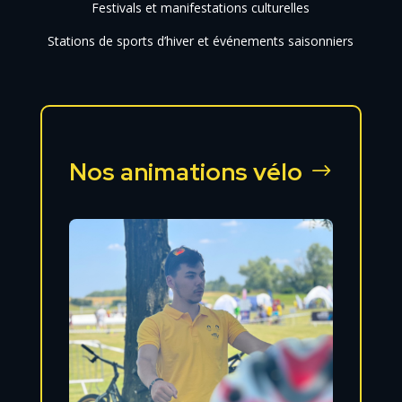
Festivals et manifestations culturelles
Stations de sports d’hiver et événements saisonniers
Nos animations vélo