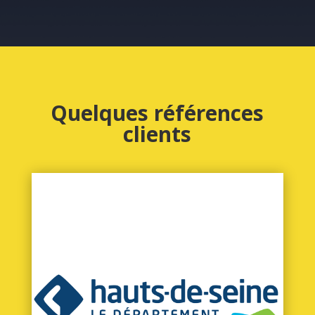
Quelques références
clients