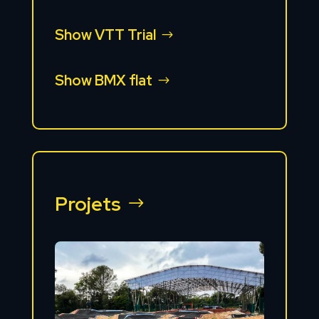
Show VTT Trial
Show BMX flat
Projets