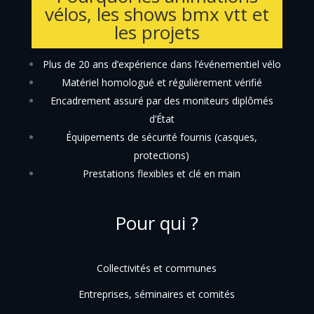
vélos, les shows bmx vtt et
les projets
Plus de 20 ans d’expérience dans l’événementiel vélo
Matériel homologué et régulièrement vérifié
Encadrement assuré par des moniteurs diplômés
d’État
Équipements de sécurité fournis (casques,
protections)
Prestations flexibles et clé en main
Pour qui ?
Collectivités et communes
Entreprises, séminaires et comités