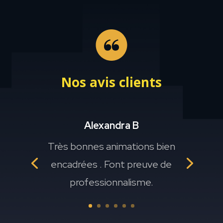
Nos avis clients
Alexandra B
Très bonnes animations bien
encadrées . Font preuve de
professionnalisme.