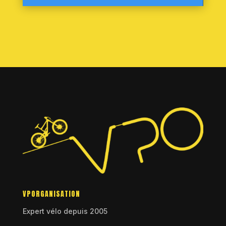
VPORGANISATION
Expert vélo depuis 2005