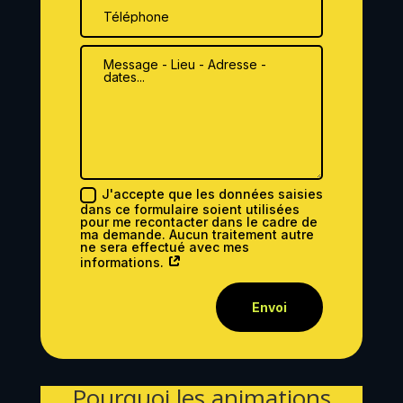
J'accepte que les données saisies
dans ce formulaire soient utilisées
pour me recontacter dans le cadre de
ma demande. Aucun traitement autre
ne sera effectué avec mes
informations.
Envoi
Pourquoi les animations