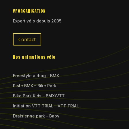
VPORGANISATION
Expert vélo depuis 2005
Contact
Nos animations vélo
Freestyle airbag – BMX
Piste BMX – Bike Park
Bike Park Kids – BMX/VTT
Initiation VTT TRIAL – VTT TRIAL
Draisienne park – Baby