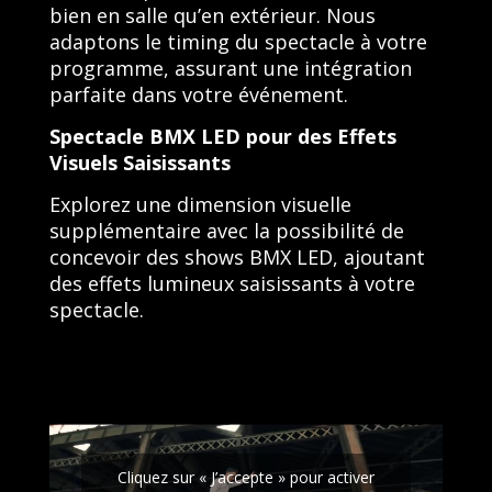
bien en salle qu’en extérieur. Nous
adaptons le timing du spectacle à votre
programme, assurant une intégration
parfaite dans votre événement.
Spectacle BMX LED pour des Effets
Visuels Saisissants
Explorez une dimension visuelle
supplémentaire avec la possibilité de
concevoir des shows BMX LED, ajoutant
des effets lumineux saisissants à votre
spectacle.
Cliquez sur « J’accepte » pour activer