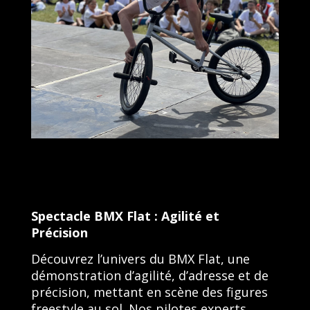
Spectacle BMX Flat : Agilité et
Précision
Découvrez l’univers du BMX Flat, une
démonstration d’agilité, d’adresse et de
précision, mettant en scène des figures
freestyle au sol. Nos pilotes experts,