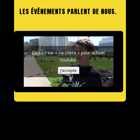
LES ÉVÉNEMENTS PARLENT DE NOUS.
Cliquez sur « J’accepte » pour activer
Youtube
J’accepte