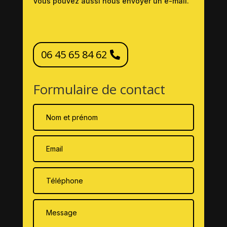
Vous pouvez aussi nous envoyer un e-mail.
06 45 65 84 62
Formulaire de contact