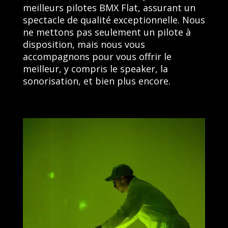
meilleurs pilotes BMX Flat, assurant un
spectacle de qualité exceptionnelle. Nous
ne mettons pas seulement un pilote à
disposition, mais nous vous
accompagnons pour vous offrir le
meilleur, y compris le speaker, la
sonorisation, et bien plus encore.