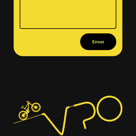
Envoi