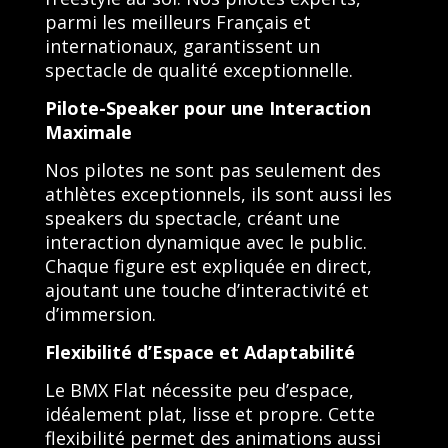
parmi les meilleurs Français et
internationaux, garantissent un
spectacle de qualité exceptionnelle.
Pilote-Speaker pour une Interaction
Maximale
Nos pilotes ne sont pas seulement des
athlètes exceptionnels, ils sont aussi les
speakers du spectacle, créant une
interaction dynamique avec le public.
Chaque figure est expliquée en direct,
ajoutant une touche d’interactivité et
d’immersion.
Flexibilité d’Espace et Adaptabilité
Le BMX Flat nécessite peu d’espace,
idéalement plat, lisse et propre. Cette
flexibilité permet des animations aussi