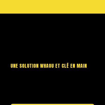
UNE SOLUTION WHAOU ET CLÉ EN MAIN