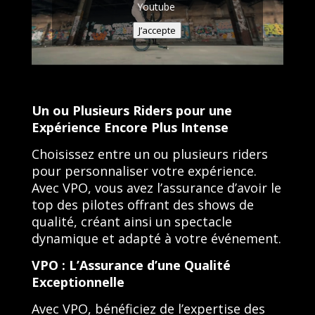
Youtube
J’accepte
Un ou Plusieurs Riders pour une
Expérience Encore Plus Intense
Choisissez entre un ou plusieurs riders
pour personnaliser votre expérience.
Avec VPO, vous avez l’assurance d’avoir le
top des pilotes offrant des shows de
qualité, créant ainsi un spectacle
dynamique et adapté à votre événement.
VPO : L’Assurance d’une Qualité
Exceptionnelle
Avec VPO, bénéficiez de l’expertise des