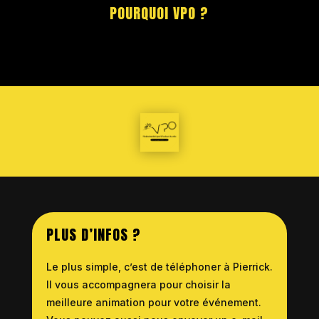
POURQUOI VPO ?
PLUS D’INFOS ?
Le plus simple, c’est de téléphoner à Pierrick.
Il vous accompagnera pour choisir la
meilleure animation pour votre événement.